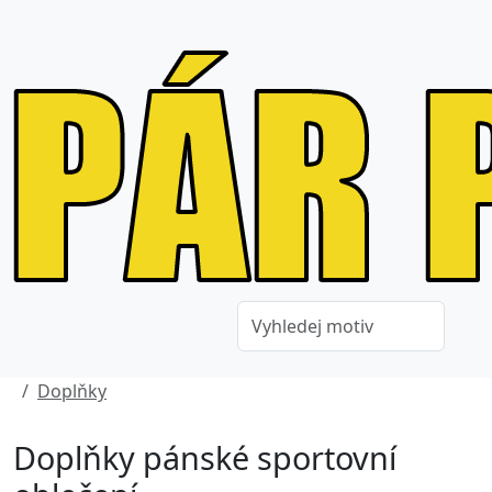
Doplňky
Doplňky pánské sportovní