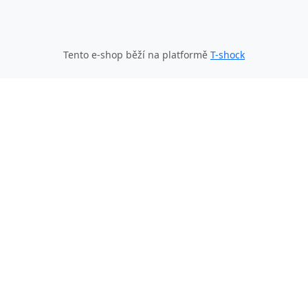
Tento e-shop běží na platformě
T-shock