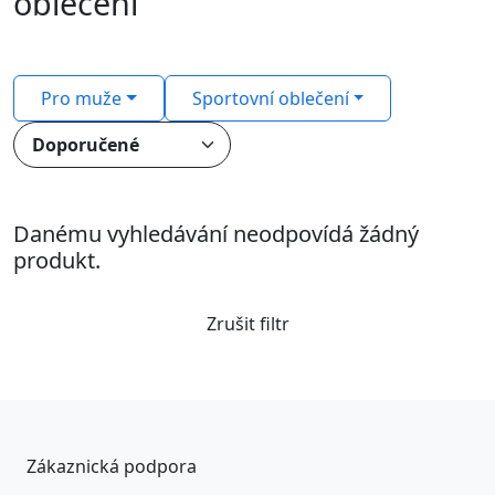
oblečení
Pro muže
Sportovní oblečení
Danému vyhledávání neodpovídá žádný
produkt.
Zrušit filtr
Zákaznická podpora