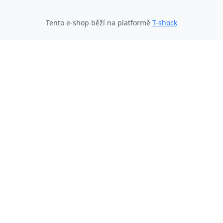
Tento e-shop běží na platformě
T-shock