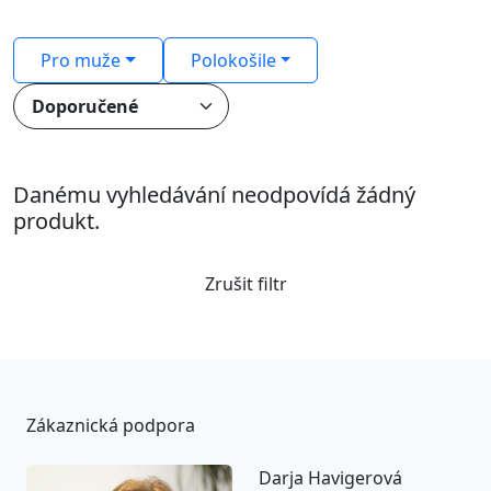
Pro muže
Polokošile
Danému vyhledávání neodpovídá žádný
produkt.
Zrušit filtr
Zákaznická podpora
Darja Havigerová