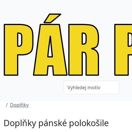
Doplňky
Doplňky pánské polokošile