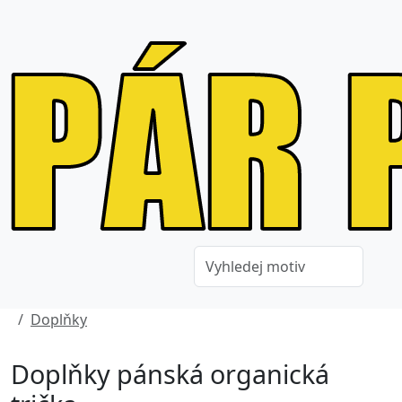
Doplňky
Doplňky pánská organická