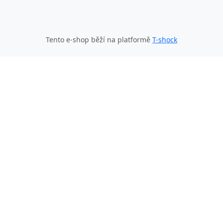
Tento e-shop běží na platformě
T-shock