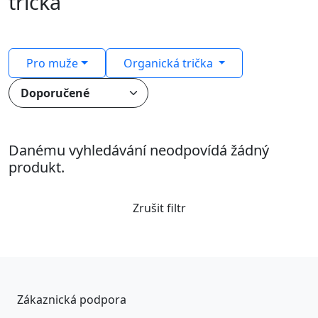
trička
Pro muže
Organická trička
Danému vyhledávání neodpovídá žádný
produkt.
Zrušit filtr
Zákaznická podpora