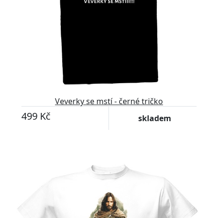
Veverky se mstí - černé tričko
499 Kč
skladem