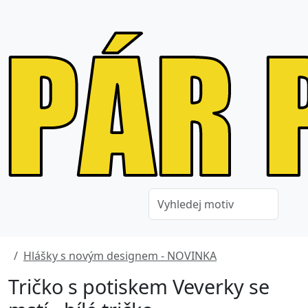
Hlášky s novým designem - NOVINKA
Tričko s potiskem Veverky se