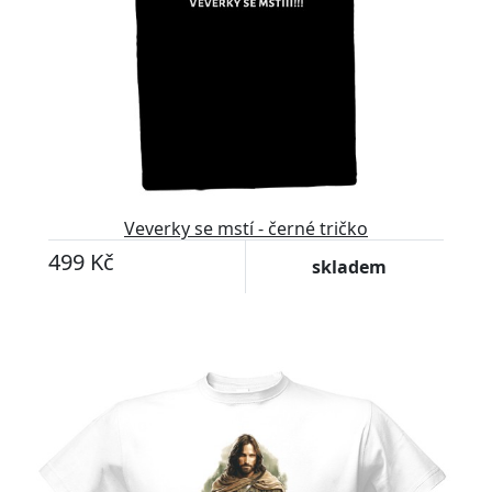
Veverky se mstí - černé tričko
499 Kč
skladem