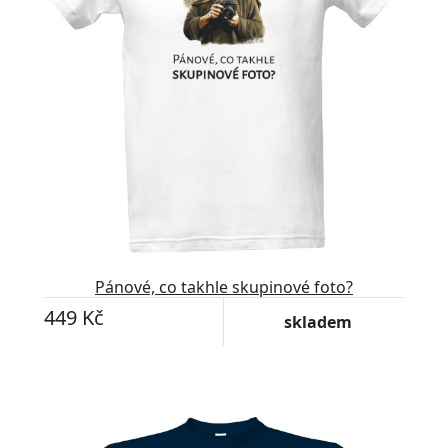
Pánové, co takhle skupinové foto?
449 Kč
skladem