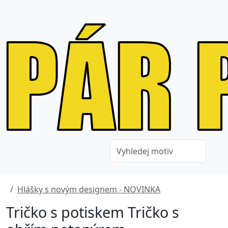
Hlášky s novým designem - NOVINKA
Tričko s potiskem Tričko s