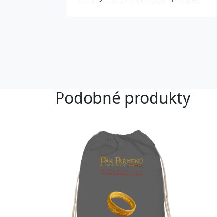
Podobné produkty