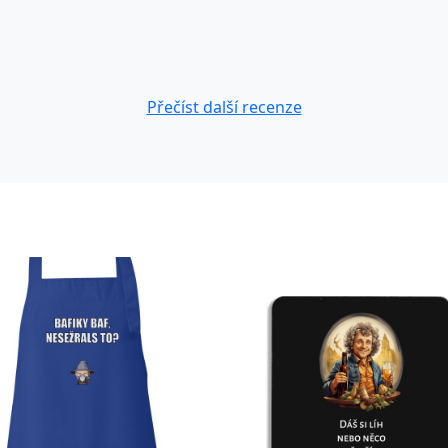
Přečíst další recenze