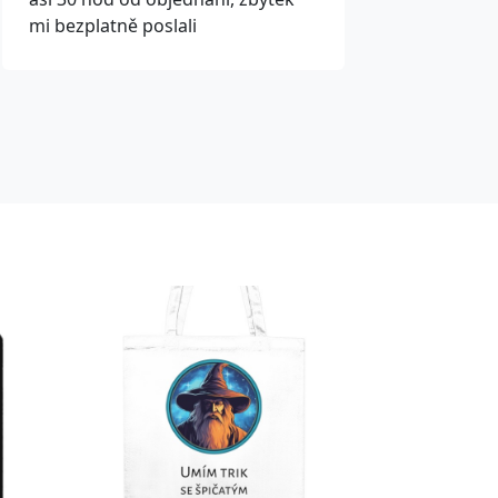
mi bezplatně poslali