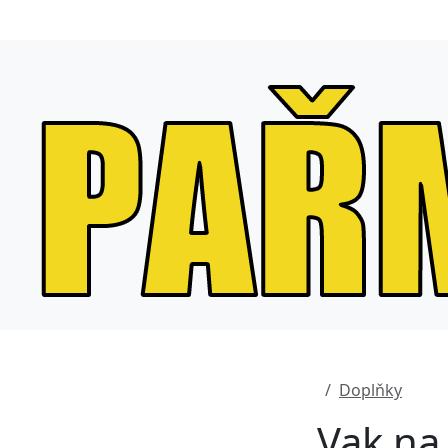
Doplňky
Vak na