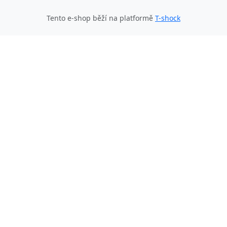
Tento e-shop běží na platformě
T-shock