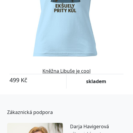
Kněžna Libuše je cool
499 Kč
skladem
Zákaznická podpora
Darja Havigerová