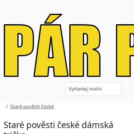
Staré pověsti české
Staré pověsti české dámská