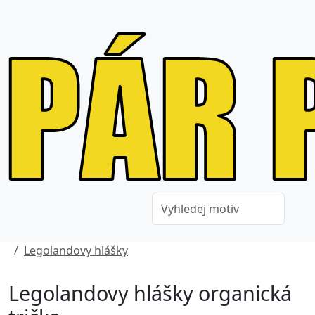
Legolandovy hlášky
Legolandovy hlášky organická