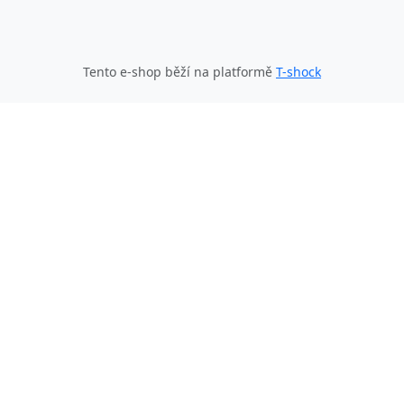
Tento e-shop běží na platformě
T-shock