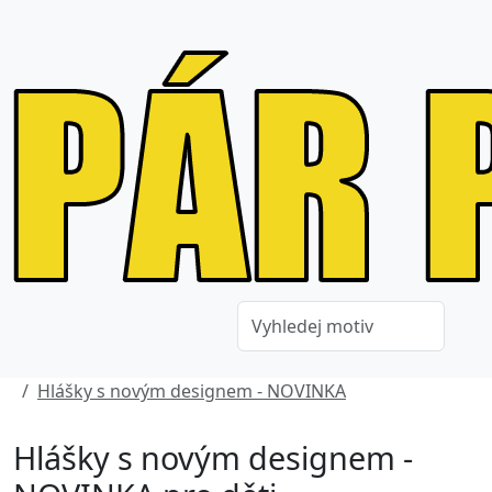
Hlášky s novým designem - NOVINKA
Hlášky s novým designem -