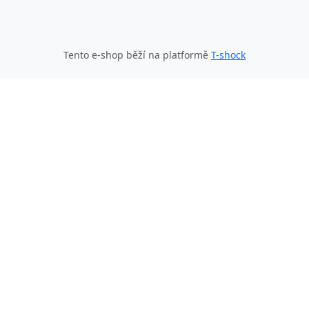
Tento e-shop běží na platformě
T-shock