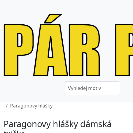
Paragonovy hlášky
Paragonovy hlášky dámská