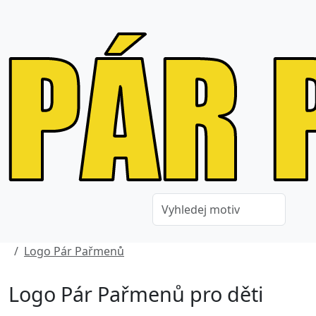
Logo Pár Pařmenů
Logo Pár Pařmenů pro děti