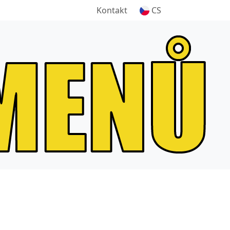
Kontakt
CS