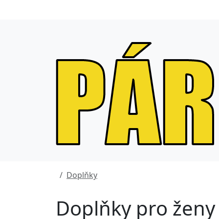
Doplňky
Doplňky pro ženy