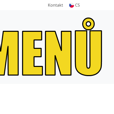
Kontakt
CS