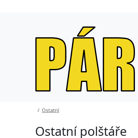
Ostatní
Ostatní polštáře